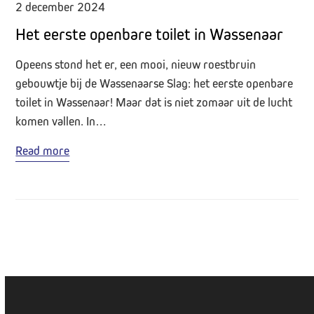
2 december 2024
Het eerste openbare toilet in Wassenaar
Opeens stond het er, een mooi, nieuw roestbruin
gebouwtje bij de Wassenaarse Slag: het eerste openbare
toilet in Wassenaar! Maar dat is niet zomaar uit de lucht
komen vallen. In…
Read more