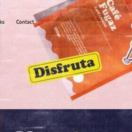
ks
Contact