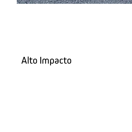
Alto Impacto