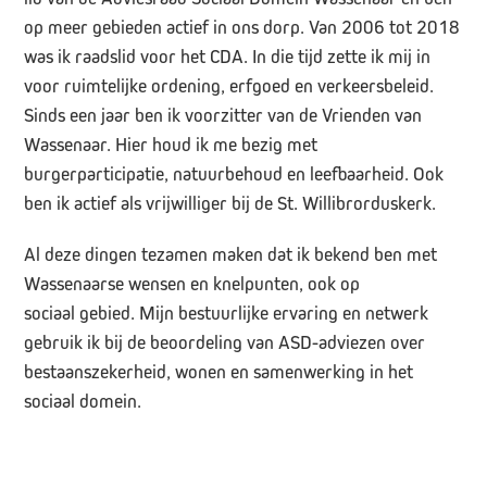
op meer gebieden actief in ons dorp. Van 2006 tot 2018
was ik raadslid voor het CDA. In die tijd zette ik mij in
voor ruimtelijke ordening, erfgoed en verkeersbeleid.
Sinds een jaar ben ik voorzitter van de Vrienden van
Wassenaar. Hier houd ik me bezig met
burgerparticipatie, natuurbehoud en leefbaarheid. Ook
ben ik actief als vrijwilliger bij de St. Willibrorduskerk.
Al deze dingen tezamen maken dat ik bekend ben met
Wassenaarse wensen en knelpunten, ook op
sociaal gebied. Mijn bestuurlijke ervaring en netwerk
gebruik ik bij de beoordeling van ASD-adviezen over
bestaanszekerheid, wonen en samenwerking in het
sociaal domein.