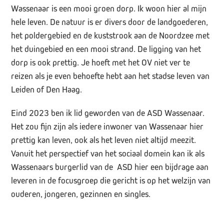
Wassenaar is een mooi groen dorp. Ik woon hier al mijn
hele leven. De natuur is er divers door de landgoederen,
het poldergebied en de kuststrook aan de Noordzee met
het duingebied en een mooi strand. De ligging van het
dorp is ook prettig. Je hoeft met het OV niet ver te
reizen als je even behoefte hebt aan het stadse leven van
Leiden of Den Haag.
Eind 2023 ben ik lid geworden van de ASD Wassenaar.
Het zou fijn zijn als iedere inwoner van Wassenaar hier
prettig kan leven, ook als het leven niet altijd meezit.
Vanuit het perspectief van het sociaal domein kan ik als
Wassenaars burgerlid van de ASD hier een bijdrage aan
leveren in de focusgroep die gericht is op het welzijn van
ouderen, jongeren, gezinnen en singles.