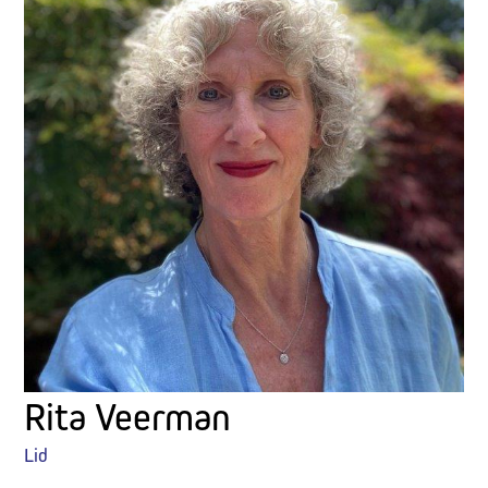
Rita Veerman
Lid